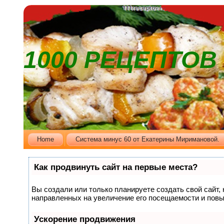
1000 РЕЦЕПТО
Home
Cистема минус 60 от Екатерины Миримановой.
Как продвинуть сайт на первые места?
Вы создали или только планируете создать свой сайт, 
направленных на увеличение его посещаемости и повы
Ускорение продвижения