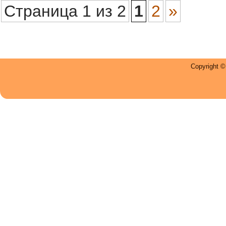
Страница 1 из 2
1
2
»
Copyright 