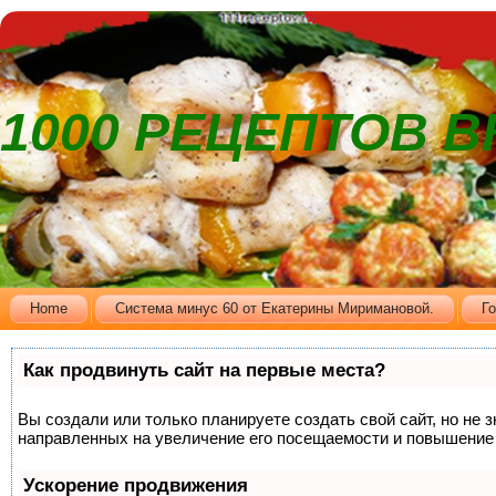
1000 РЕЦЕПТОВ 
Home
Cистема минус 60 от Екатерины Миримановой.
Г
Как продвинуть сайт на первые места?
Вы создали или только планируете создать свой сайт, но не 
направленных на увеличение его посещаемости и повышение 
Ускорение продвижения