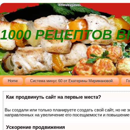
1000 РЕЦЕПТОВ 
Home
Cистема минус 60 от Екатерины Миримановой.
Г
Как продвинуть сайт на первые места?
Вы создали или только планируете создать свой сайт, но не 
направленных на увеличение его посещаемости и повышение 
Ускорение продвижения