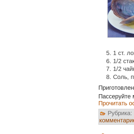
1 ст. л
1/2 ста
1/2 чай
Соль, п
Приготовле
Пассеруйте 
Прочитать о
Рубрика:
комментари