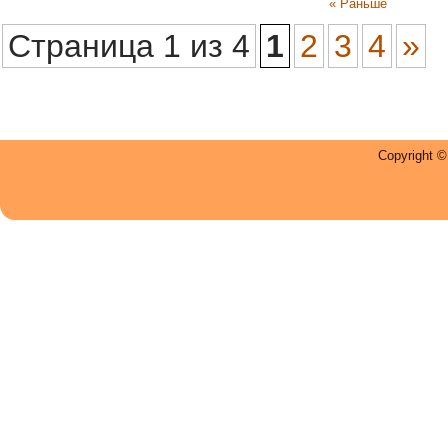
« Раньше
Страница 1 из 4
1
2
3
4
»
Copyright 