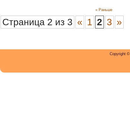
« Раньше
Страница 2 из 3
«
1
2
3
»
Copyright 