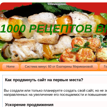
1000 РЕЦЕПТОВ 
Home
Cистема минус 60 от Екатерины Миримановой.
Г
Как продвинуть сайт на первые места?
Вы создали или только планируете создать свой сайт, но не 
направленных на увеличение его посещаемости и повышение 
Ускорение продвижения