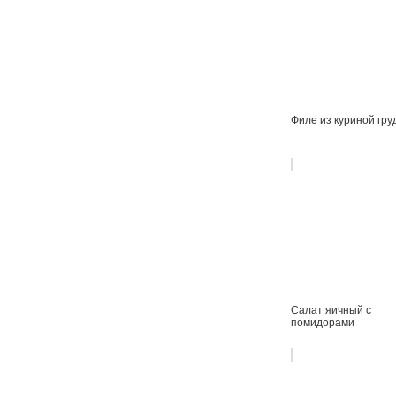
Филе из куриной гру
Салат яичный с
помидорами