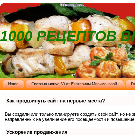
1000 РЕЦЕПТОВ 
Home
Cистема минус 60 от Екатерины Миримановой.
Г
Как продвинуть сайт на первые места?
Вы создали или только планируете создать свой сайт, но не 
направленных на увеличение его посещаемости и повышение 
Ускорение продвижения