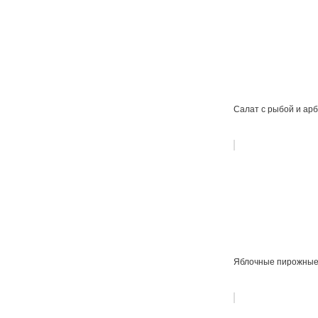
Салат с рыбой и ар
Яблочные пирожны