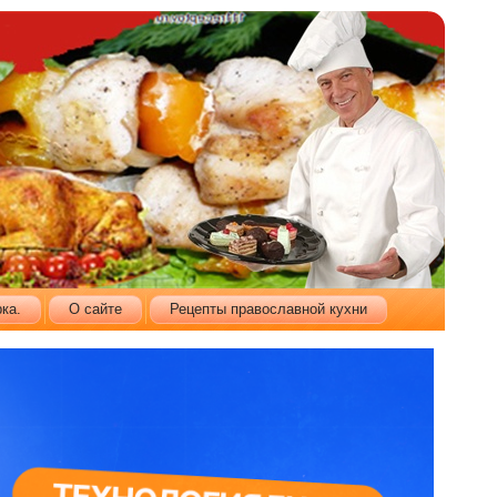
ка.
О сайте
Рецепты православной кухни