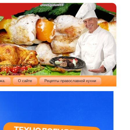
ка.
О сайте
Рецепты православной кухни