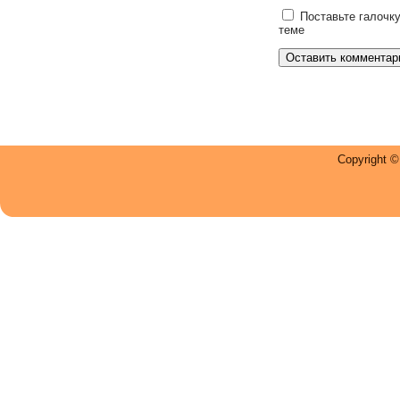
Поставьте галочку
теме
Copyright 