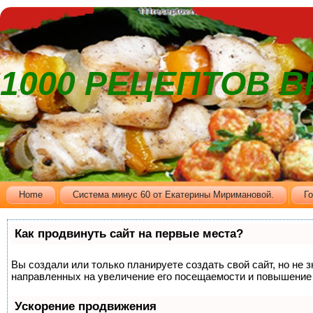
1000 РЕЦЕПТОВ 
Home
Cистема минус 60 от Екатерины Миримановой.
Г
Как продвинуть сайт на первые места?
Вы создали или только планируете создать свой сайт, но не 
направленных на увеличение его посещаемости и повышение 
Ускорение продвижения