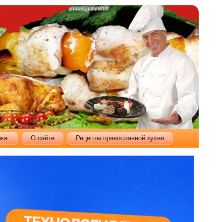
ка.
О сайте
Рецепты православной кухни