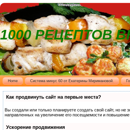
1000 РЕЦЕПТОВ 
Home
Cистема минус 60 от Екатерины Миримановой.
Г
Как продвинуть сайт на первые места?
Вы создали или только планируете создать свой сайт, но не 
направленных на увеличение его посещаемости и повышение 
Ускорение продвижения