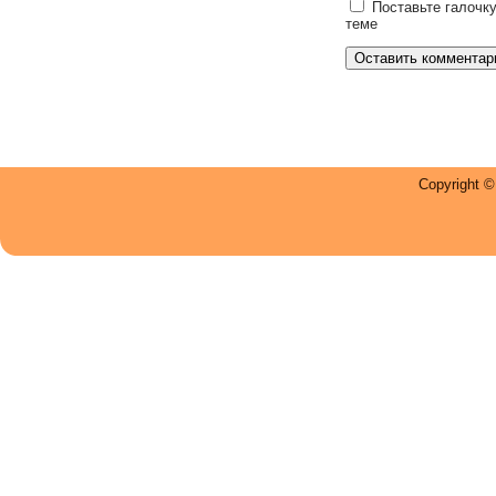
Поставьте галочку
теме
Copyright 