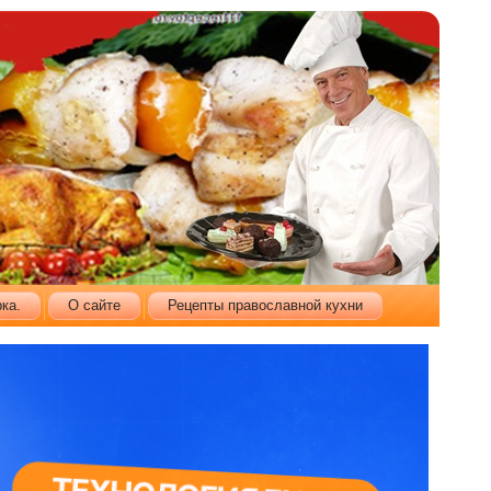
ка.
О сайте
Рецепты православной кухни