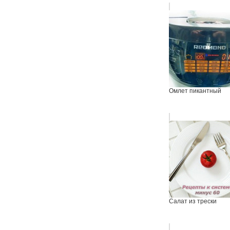
Омлет пикантный
Салат из трески