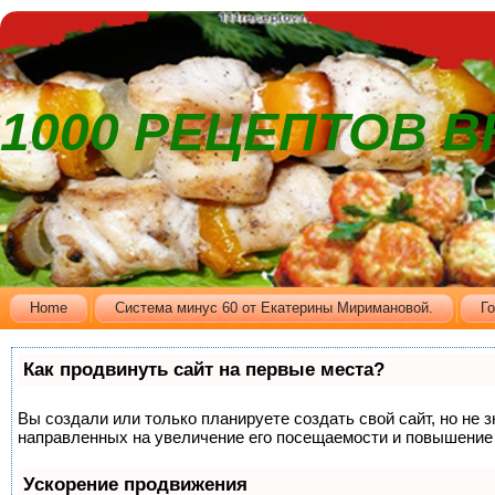
1000 РЕЦЕПТОВ 
Home
Cистема минус 60 от Екатерины Миримановой.
Г
Как продвинуть сайт на первые места?
Вы создали или только планируете создать свой сайт, но не 
направленных на увеличение его посещаемости и повышение 
Ускорение продвижения