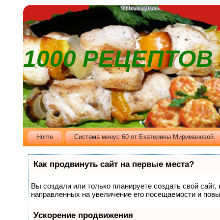
1000 РЕЦЕПТО
Home
Cистема минус 60 от Екатерины Миримановой.
Как продвинуть сайт на первые места?
Вы создали или только планируете создать свой сайт, 
направленных на увеличение его посещаемости и повы
Ускорение продвижения