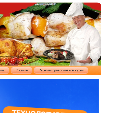
ка.
О сайте
Рецепты православной кухни