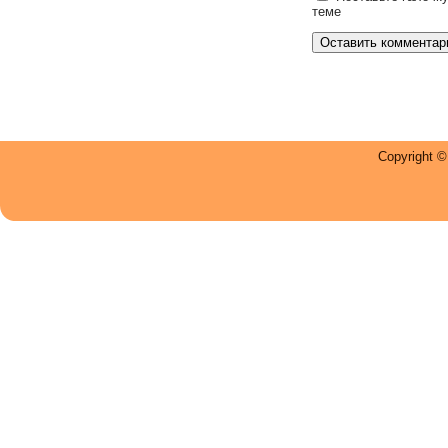
теме
Copyright 