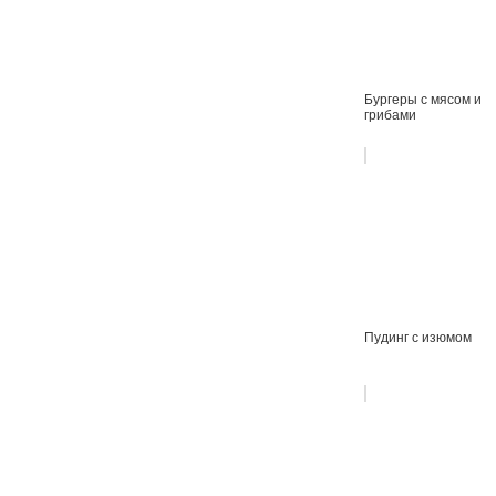
Бургеры с мясом и
грибами
Пудинг с изюмом