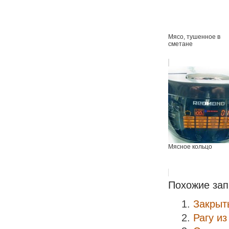
Мясо, тушенное в
сметане
Мясное кольцо
Похожие зап
Закрыт
Рагу из