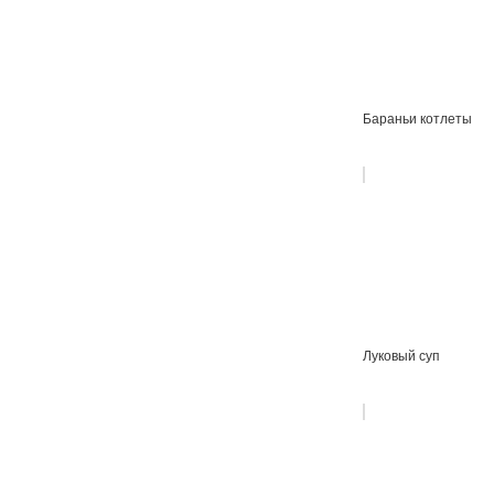
Бараньи котлеты
Луковый суп