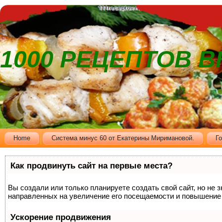
1000 РЕЦЕПТОВ 
Home
Cистема минус 60 от Екатерины Миримановой.
Г
Как продвинуть сайт на первые места?
Вы создали или только планируете создать свой сайт, но не 
направленных на увеличение его посещаемости и повышение 
Ускорение продвижения