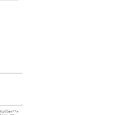
title="">