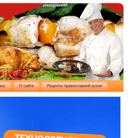
ка.
О сайте
Рецепты православной кухни