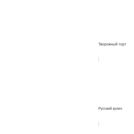
Творожный торт
Русский кулич