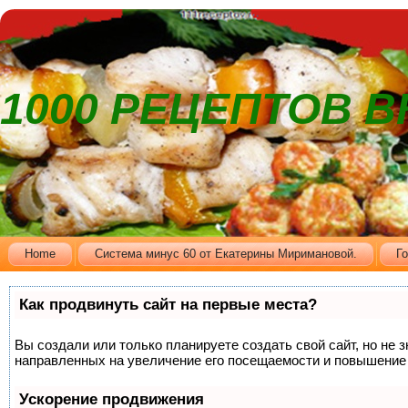
1000 РЕЦЕПТОВ 
Home
Cистема минус 60 от Екатерины Миримановой.
Г
Как продвинуть сайт на первые места?
Вы создали или только планируете создать свой сайт, но не 
направленных на увеличение его посещаемости и повышение 
Ускорение продвижения