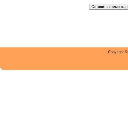
Copyright 