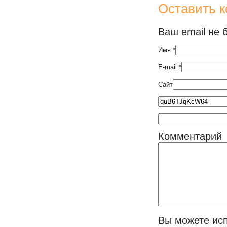
Оставить 
Ваш email не 
Имя
*
E-mail
*
Сайт
Комментарий
Вы можете ис