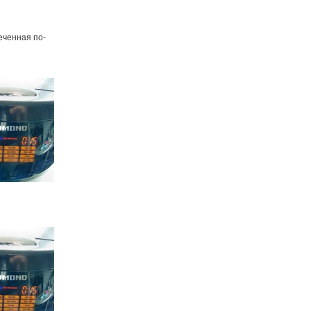
еченная по-