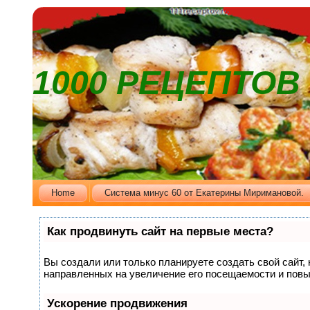
1000 РЕЦЕПТО
Home
Cистема минус 60 от Екатерины Миримановой.
Как продвинуть сайт на первые места?
Вы создали или только планируете создать свой сайт, 
направленных на увеличение его посещаемости и повы
Ускорение продвижения