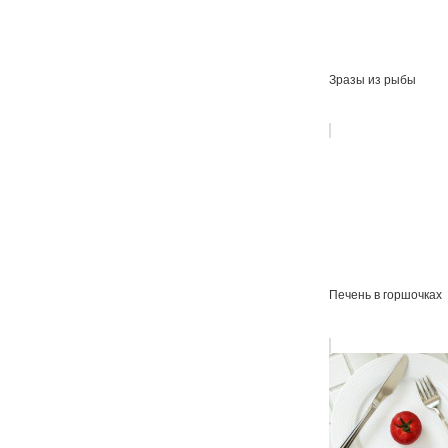
Зразы из рыбы
Печень в горшочках