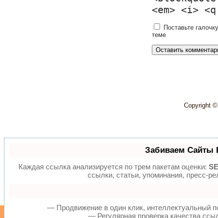
<em> <i> <q
Поставьте галочку
теме
Copyright 
Забиваем Сайты 
Каждая ссылка анализируется по трем пакетам оценки:
SE
ссылки, статьи, упоминания, пресс-р
— Продвижение в один клик, интеллектуальный п
— Регулярная проверка качества ссыл