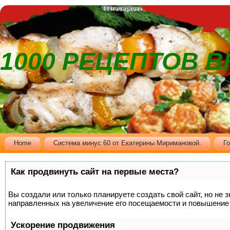
1000 РЕЦЕПТОВ 
Home
Cистема минус 60 от Екатерины Миримановой.
Г
Как продвинуть сайт на первые места?
Вы создали или только планируете создать свой сайт, но не 
направленных на увеличение его посещаемости и повышение 
Ускорение продвижения